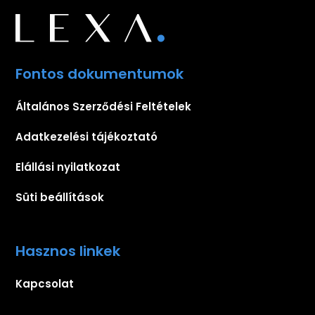
Fontos dokumentumok
Általános Szerződési Feltételek
Adatkezelési tájékoztató
Elállási nyilatkozat
Süti beállítások
Hasznos linkek
Kapcsolat