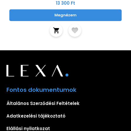
13 300 Ft
Megnézem
Fontos dokumentumok
Általános Szerződési Feltételek
Adatkezelési tájékoztató
Elállási nyilatkozat