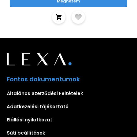
Megnézem
Fontos dokumentumok
Általános Szerződési Feltételek
Adatkezelési tájékoztató
Elállási nyilatkozat
Süti beállítások