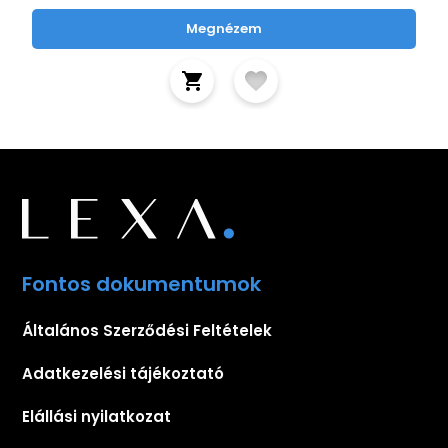
Megnézem
Fontos dokumentumok
Általános Szerződési Feltételek
Adatkezelési tájékoztató
Elállási nyilatkozat