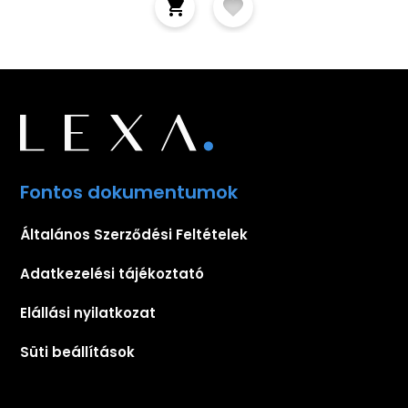
Fontos dokumentumok
Általános Szerződési Feltételek
Adatkezelési tájékoztató
Elállási nyilatkozat
Süti beállítások