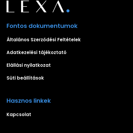
Fontos dokumentumok
Általános Szerződési Feltételek
Adatkezelési tájékoztató
Elállási nyilatkozat
Süti beállítások
Hasznos linkek
Kapcsolat