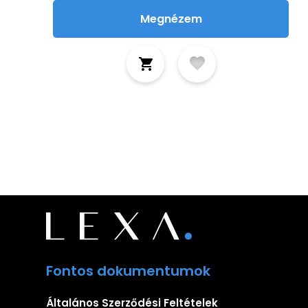
Megnézem
Fontos dokumentumok
Általános Szerződési Feltételek