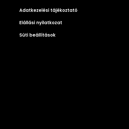
Adatkezelési tájékoztató
Elállási nyilatkozat
Süti beállítások