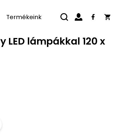
Termékeink
y LED lámpákkal 120 x