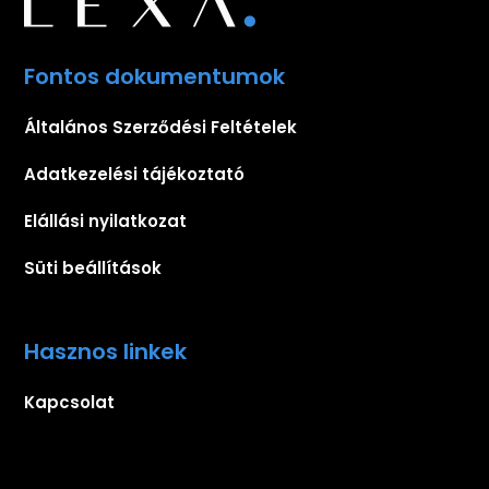
Fontos dokumentumok
Általános Szerződési Feltételek
Adatkezelési tájékoztató
Elállási nyilatkozat
Süti beállítások
Hasznos linkek
Kapcsolat