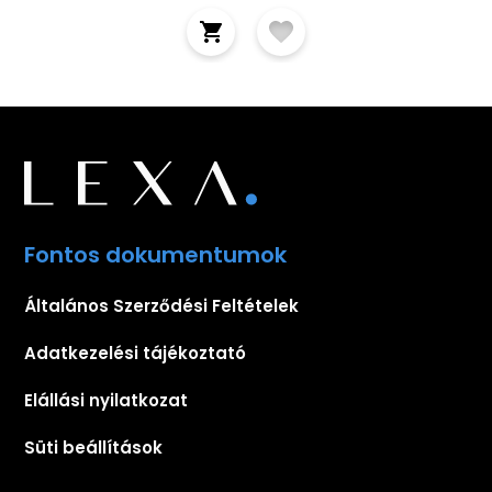
Fontos dokumentumok
Általános Szerződési Feltételek
Adatkezelési tájékoztató
Elállási nyilatkozat
Süti beállítások