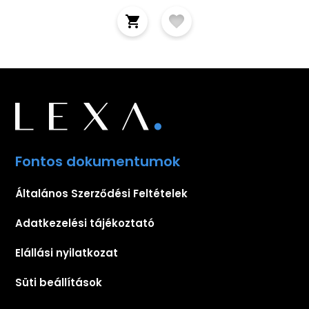
Fontos dokumentumok
Általános Szerződési Feltételek
Adatkezelési tájékoztató
Elállási nyilatkozat
Süti beállítások