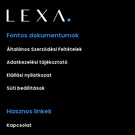
Fontos dokumentumok
Általános Szerződési Feltételek
Adatkezelési tájékoztató
Elállási nyilatkozat
Süti beállítások
Hasznos linkek
Kapcsolat