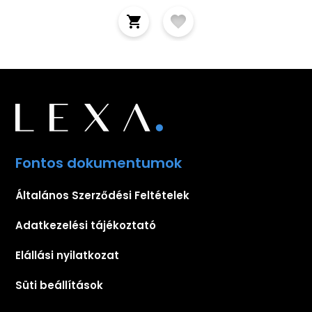
Fontos dokumentumok
Általános Szerződési Feltételek
Adatkezelési tájékoztató
Elállási nyilatkozat
Süti beállítások