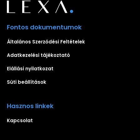
Fontos dokumentumok
Általános Szerződési Feltételek
Adatkezelési tájékoztató
Elállási nyilatkozat
Süti beállítások
Hasznos linkek
Kapcsolat