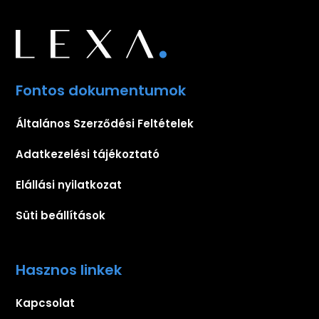
Fontos dokumentumok
Általános Szerződési Feltételek
Adatkezelési tájékoztató
Elállási nyilatkozat
Süti beállítások
Hasznos linkek
Kapcsolat