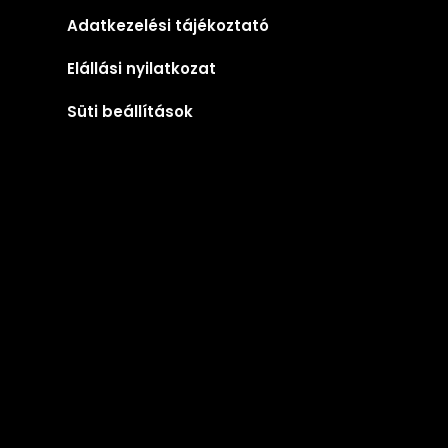
Adatkezelési tájékoztató
Elállási nyilatkozat
Süti beállítások