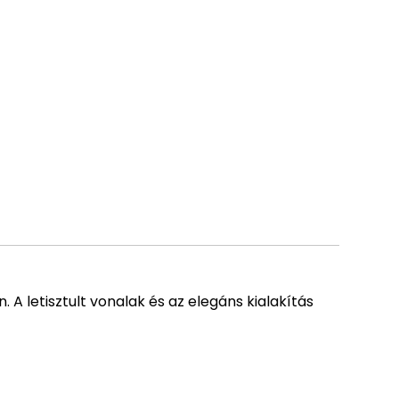
 A letisztult vonalak és az elegáns kialakítás