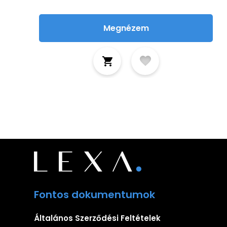
Megnézem
Fontos dokumentumok
Általános Szerződési Feltételek