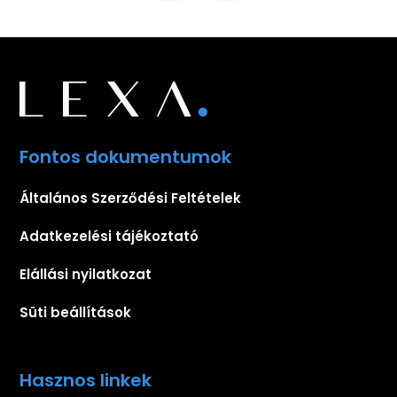
Fontos dokumentumok
Általános Szerződési Feltételek
Adatkezelési tájékoztató
Elállási nyilatkozat
Süti beállítások
Hasznos linkek