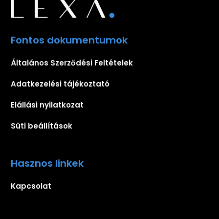
Fontos dokumentumok
Általános Szerződési Feltételek
Adatkezelési tájékoztató
Elállási nyilatkozat
Süti beállítások
Hasznos linkek
Kapcsolat