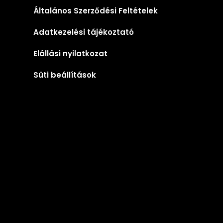
Általános Szerződési Feltételek
Adatkezelési tájékoztató
Elállási nyilatkozat
Süti beállítások