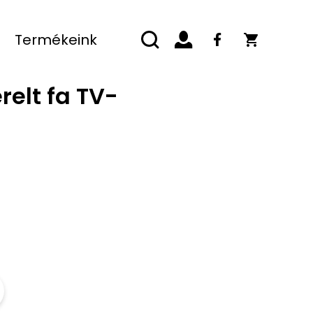
Termékeink
relt fa TV-