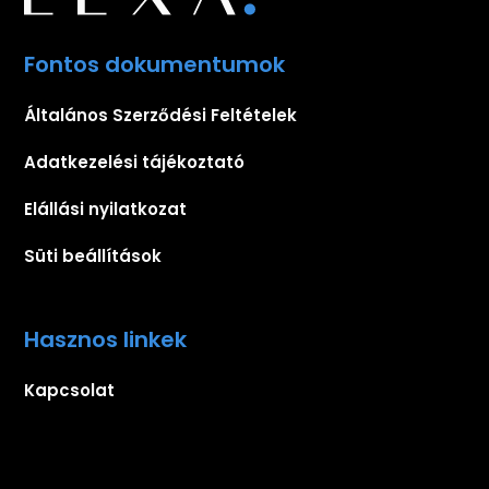
Fontos dokumentumok
Általános Szerződési Feltételek
Adatkezelési tájékoztató
Elállási nyilatkozat
Süti beállítások
Hasznos linkek
Kapcsolat
Iratkozz fel hírlevelünkre