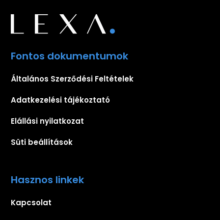
Fontos dokumentumok
Általános Szerződési Feltételek
Adatkezelési tájékoztató
Elállási nyilatkozat
Süti beállítások
Hasznos linkek
Kapcsolat