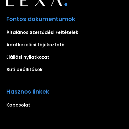
Fontos dokumentumok
Általános Szerződési Feltételek
Adatkezelési tájékoztató
Elállási nyilatkozat
Süti beállítások
Hasznos linkek
Kapcsolat