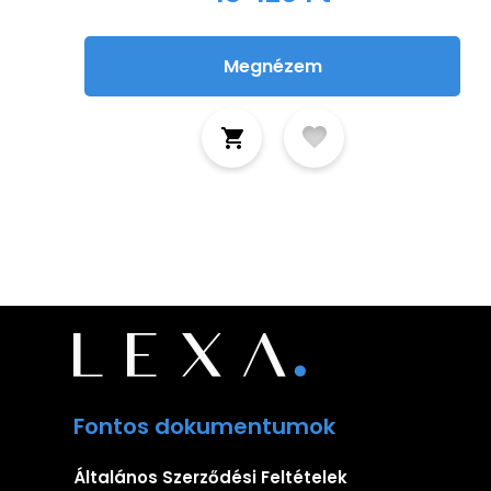
Megnézem
Fontos dokumentumok
Általános Szerződési Feltételek