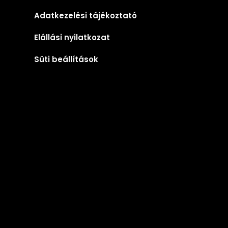
Adatkezelési tájékoztató
Elállási nyilatkozat
Süti beállítások