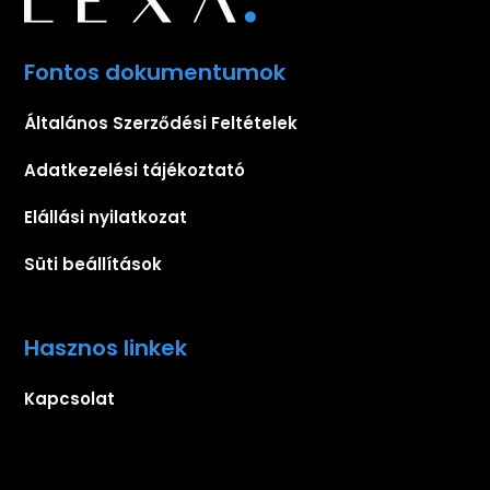
Fontos dokumentumok
Általános Szerződési Feltételek
Adatkezelési tájékoztató
Elállási nyilatkozat
Süti beállítások
Hasznos linkek
Kapcsolat