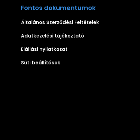
Fontos dokumentumok
Általános Szerződési Feltételek
Adatkezelési tájékoztató
Elállási nyilatkozat
Süti beállítások