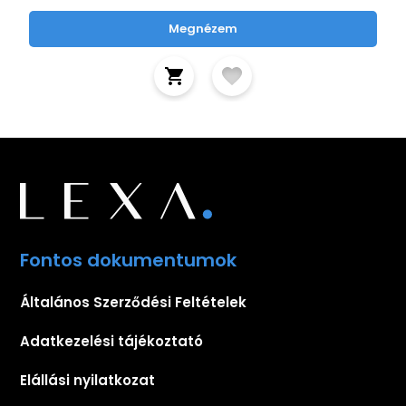
Megnézem
Fontos dokumentumok
Általános Szerződési Feltételek
Adatkezelési tájékoztató
Elállási nyilatkozat