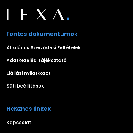
Fontos dokumentumok
Általános Szerződési Feltételek
Adatkezelési tájékoztató
Elállási nyilatkozat
Süti beállítások
Hasznos linkek
Kapcsolat