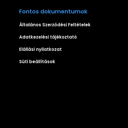
Fontos dokumentumok
Általános Szerződési Feltételek
Adatkezelési tájékoztató
Elállási nyilatkozat
Süti beállítások