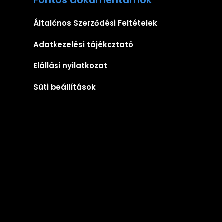
Általános Szerződési Feltételek
Adatkezelési tájékoztató
Elállási nyilatkozat
Süti beállítások