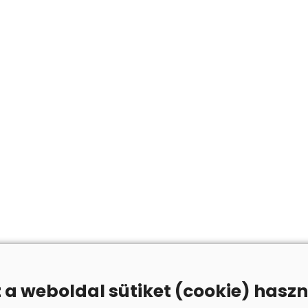
z a weboldal sütiket (cookie) haszn